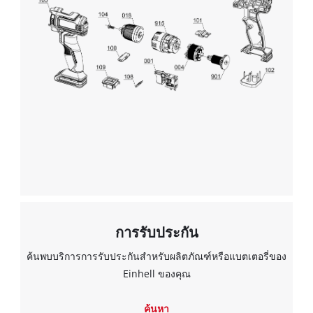
การรับประกัน
ค้นพบบริการการรับประกันสำหรับผลิตภัณฑ์หรือแบตเตอรี่ของ
Einhell ของคุณ
ค้นหา