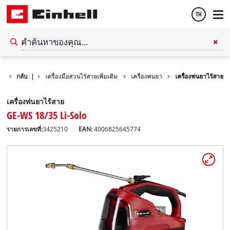
TH
Thai
เครื่องมือสวน
กลับ
|
เครื่องมือสวนไร้สายเพิ่มเติม
เครื่องพ่นยา
เครื่องพ่นยาไร้สาย
English
เครื่องพ่นยาไร้สาย
GE-WS 18/35 Li-Solo
รายการเลขที่:
3425210
EAN:
4006825645774