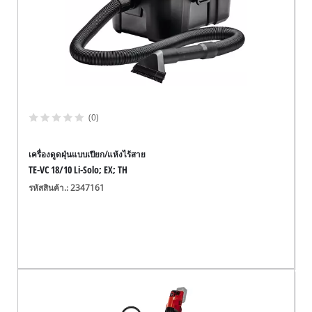
(0)
เครื่องดูดฝุ่นแบบเปียก/แห้งไร้สาย
TE-VC 18/10 Li-Solo; EX; TH
รหัสสินค้า.: 2347161