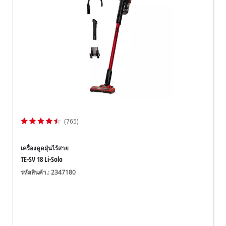
(765)
เครื่องดูดฝุ่นไร้สาย
TE-SV 18 Li-Solo
รหัสสินค้า.: 2347180