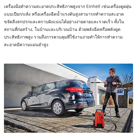
เครื่องมือทำความสะอาดประสิทธิภาพสูงจาก Einhell เช่นเครื่องดูดฝุ่น
แบบเปียก/แห้ง หรือเครื่องฉีดน้ำแรงดันสูงสามารถทำความสะอาด
ขจัดสิ่งสกปรกและคราบฝังแน่นได้อย่างง่ายดายและรวดเร็ว ทั้งใน
สถานที่ก่อสร้าง, ในบ้านและบริเวณบ้าน ด้วยพลังฉีดหรือพลังดูด
ประสิทธิภาพสูง รวมถึงการควบคุมที่ใช้งานง่ายทำให้การทำความ
สะอาดมีความแม่นยำสูง