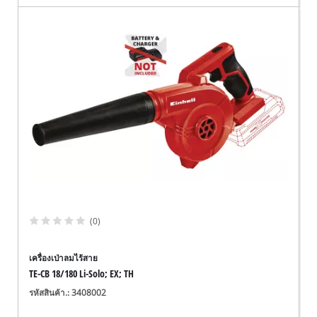
(0)
เครื่องเป่าลมไร้สาย
TE-CB 18/180 Li-Solo; EX; TH
รหัสสินค้า.: 3408002