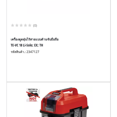
(0)
เครื่องดูดฝุ่นไร้สายแบบด้ามจับมือถือ
TE-VC 18 Li-Solo; EX; TH
รหัสสินค้า.: 2347127