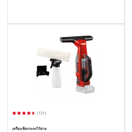
(121)
เครื่องเช็ดกระจกไร้สาย