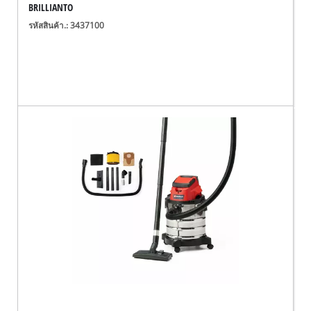
BRILLIANTO
รหัสสินค้า.: 3437100