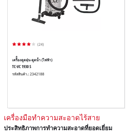
(24)
เครื่ื่องดูดฝุ่น-ดูดน้ำ (ไฟฟ้า)
TC-VC 1930 S
รหัสสินค้า.: 2342188
เครื่องมือทำความสะอาดไร้สาย
ประสิทธิภาพการทำความสะอาดที่ยอดเยี่ยม