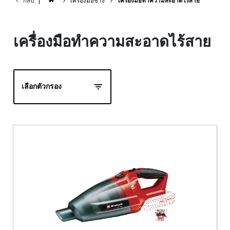
กลับ
|
เครื่องมือช่าง
เครื่องมือทำความสะอาดไร้สาย
เครื่องมือทำความสะอาดไร้สาย
เลือกตัวกรอง