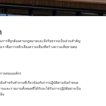
า
ินการที่ถูกต้องตามกฎหมายและมีจริยธรรมเป็นส่วนสำคัญ
ราคือการหลีกเลี่ยงความเสี่ยงที่สร้างความเสียหายต่อ
ตรวจสอบองค์กร
งอิงสำหรับคำถามที่เกี่ยวข้องกับการปฏิบัติตามข้อกำหนด
มและรายงานทั้งหมดที่ได้รับจะได้รับการปฏิบัติอย่างเป็น
ท็จ