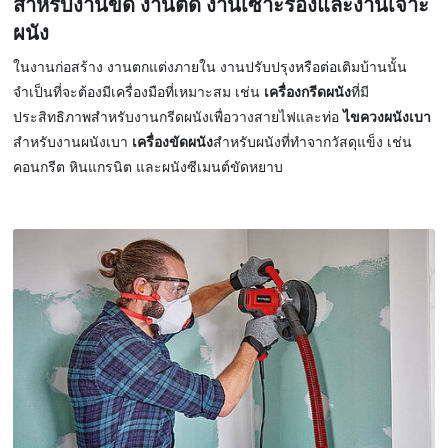
สำหรับงานขัด งานตัด งานเซาะร่องและงานเจาะ
ผนัง
ในงานก่อสร้าง งานตกแต่งภายใน งานปรับปรุงหรือต่อเติมบ้านนั้น
จำเป็นที่จะต้องมีเครื่องมือที่เหมาะสม เช่น
เครื่องกรีดผนัง
ที่มี
ประสิทธิภาพสำหรับงานกรีดผนังเพื่อวางสายไฟและท่อ
ไขควงผนังเบา
สำหรับงานผนังเบา
เครื่องขัดผนัง
สำหรับผนังที่ทำจากวัสดุแข็ง เช่น
คอนกรีต หินแกรนิต และผนังซีเมนต์ขัดหยาบ