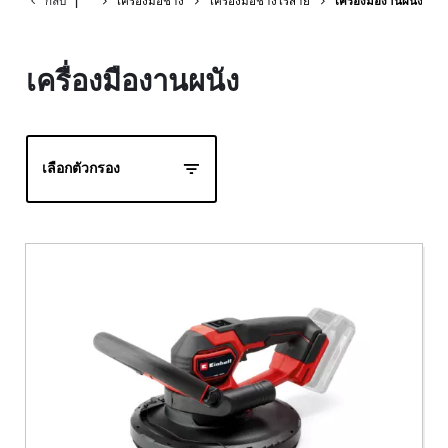
กลับ
|
เครื่องมือช่าง
เครื่องมือช่างไร้สาย
เครื่องมืองานผนัง
เครื่องมืองานผนัง
เลือกตัวกรอง