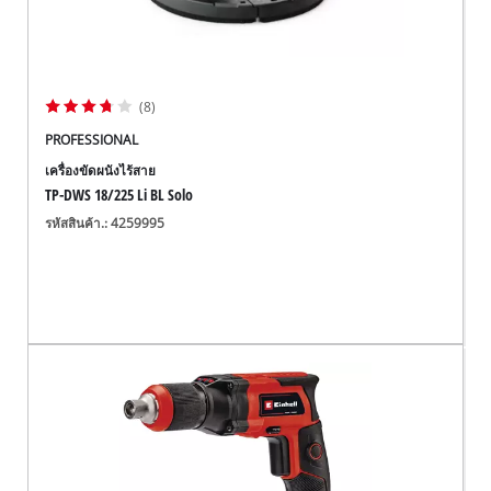
(8)
PROFESSIONAL
เครื่องขัดผนังไร้สาย
TP-DWS 18/225 Li BL Solo
รหัสสินค้า.: 4259995