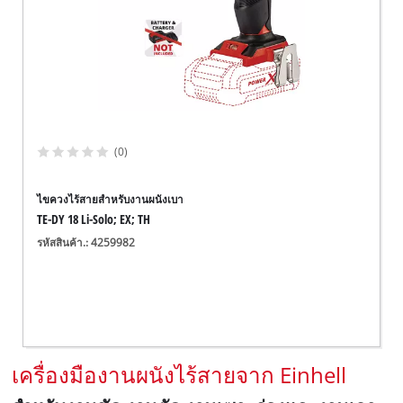
(0)
ไขควงไร้สายสำหรับงานผนังเบา
TE-DY 18 Li-Solo; EX; TH
รหัสสินค้า.: 4259982
เครื่องมืองานผนังไร้สายจาก Einhell