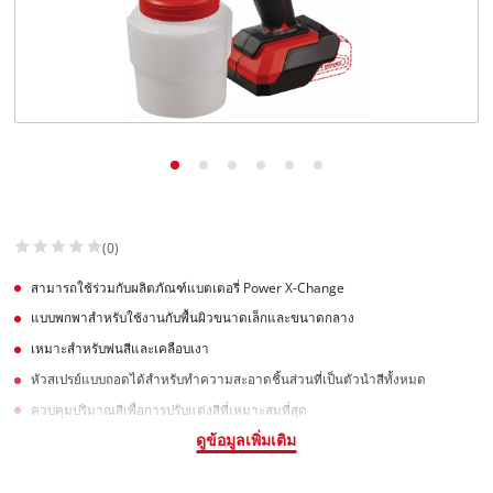
(0)
สามารถใช้ร่วมกับผลิตภัณฑ์แบตเตอรี่ Power X-Change
แบบพกพาสำหรับใช้งานกับพื้นผิวขนาดเล็กและขนาดกลาง
เหมาะสำหรับพ่นสีและเคลือบเงา
หัวสเปรย์แบบถอดได้สำหรับทำความสะอาดชิ้นส่วนที่เป็นตัวนำสีทั้งหมด
ควบคุมปริมาณสีเพื่อการปรับแต่งสีที่เหมาะสมที่สุด
ดูข้อมูลเพิ่มเติม