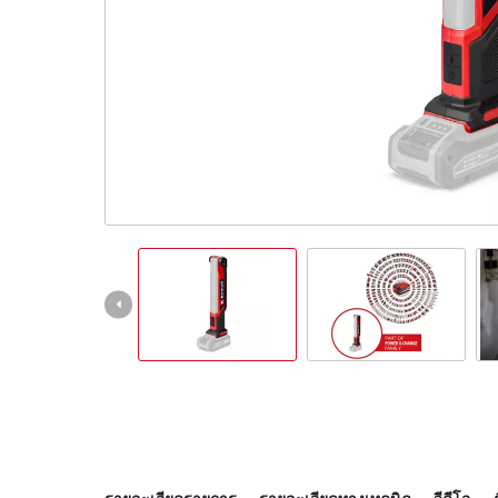
อุปกรณ์
เครื่อง
เครื่อง