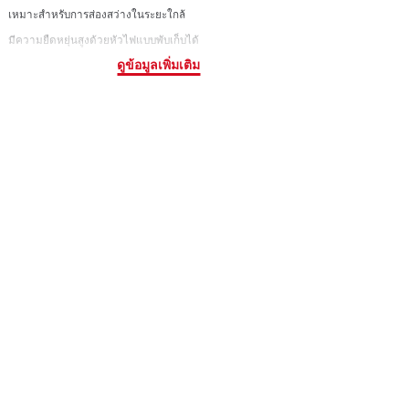
เหมาะสำหรับการส่องสว่างในระยะใกล้
มีความยืดหยุ่นสูงด้วยหัวไฟแบบพับเก็บได้
ดูข้อมูลเพิ่มเติม