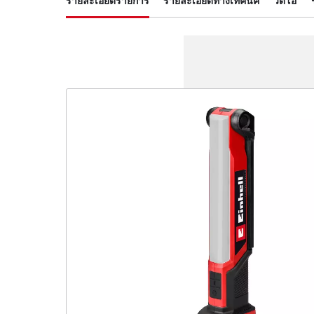
รายละเอียดรายการ
รายละเอียดทางเทคนิค
วีดีโอ