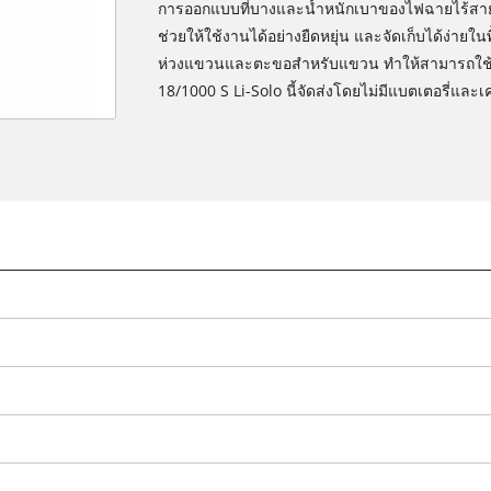
การออกแบบที่บางและน้ำหนักเบาของไฟฉายไร้สาย Ein
ช่วยให้ใช้งานได้อย่างยืดหยุ่น และจัดเก็บได้ง่ายในพ
ห่วงแขวนและตะขอสำหรับแขวน ทำให้สามารถใช้งาน
18/1000 S Li-Solo นี้จัดส่งโดยไม่มีแบตเตอรี่และ