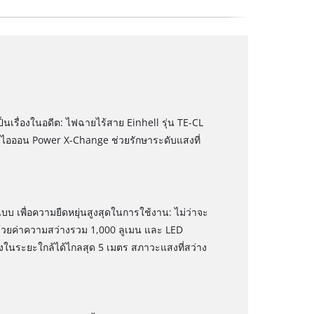
ป็นเรื่องในอดีต: ไฟฉายไร้สาย Einhell รุ่น TE-CL
ยมไอออน Power X-Change ช่วยรักษาระดับแสงที่
บบ เพื่อความยืดหยุ่นสูงสุดในการใช้งาน: ไม่ว่าจะ
 ด้วยค่าความสว่างรวม 1,000 ลูเมน และ LED
ในระยะใกล้ได้ไกลสุด 5 เมตร สภาวะแสงที่สว่าง