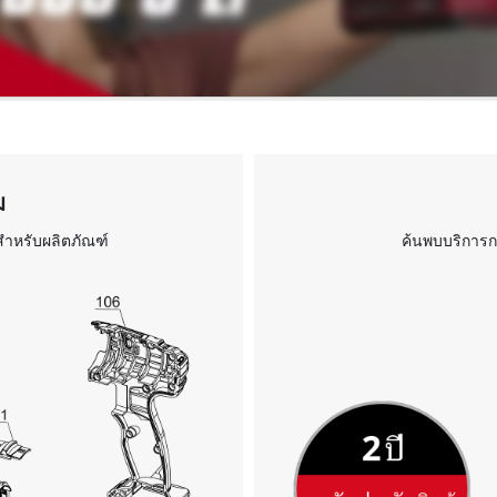
ม
สำหรับผลิตภัณฑ์
ค้นพบบริการก