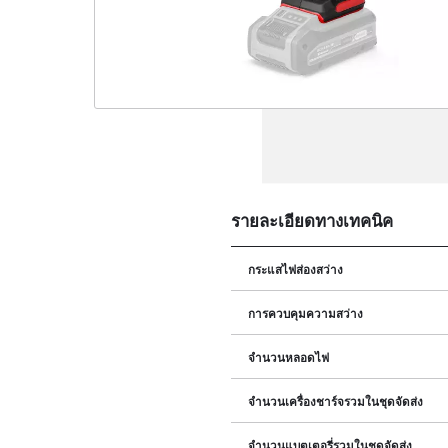
รายละเอียดทางเทคนิค
กระแสไฟส่องสว่าง
การควบคุมความสว่าง
จำนวนหลอดไฟ
จำนวนเครื่องชาร์จรวมในชุดจัดส่ง
จำนวนแบตเตอรี่รวมในชุดจัดส่ง