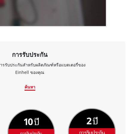
การรับประกัน
ารรับประกันสำหรับผลิตภัณฑ์หรือแบตเตอรี่ของ
Einhell ของคุณ
ค้นหา