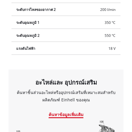
ระดับการไหลของอากาศ 2
200 l/min
ระดับอุณหภูมิ 1
350 °C
ระดับอุณหภูมิ 2
550 °C
แรงดันไฟฟ้า
18 V
อะไหล่และ อุปกรณ์เสริม
ค้นหาชิ้นส่วนอะไหล่หรืออุปกรณ์เสริมที่เหมาะสมสำหรับ
ผลิตภัณฑ์ Einhell ของคุณ
ค้นหาข้อมูลเพิ่มเติม
เราต้องการความยินยอมจากคุณใน
การโหลดบริการ Google Maps!