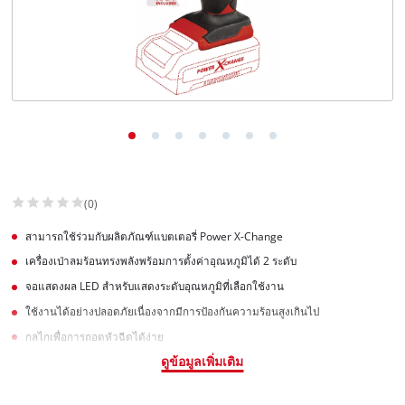
(0)
สามารถใช้ร่วมกับผลิตภัณฑ์แบตเตอรี่ Power X-Change
เครื่องเป่าลมร้อนทรงพลังพร้อมการตั้งค่าอุณหภูมิได้ 2 ระดับ
จอแสดงผล LED สำหรับแสดงระดับอุณหภูมิที่เลือกใช้งาน
ใช้งานได้อย่างปลอดภัยเนื่องจากมีการป้องกันความร้อนสูงเกินไป
กลไกเพื่อการถอดหัวฉีดได้ง่าย
ดูข้อมูลเพิ่มเติม