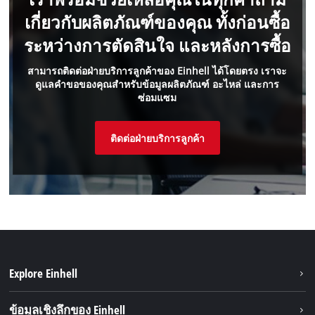
เกี่ยวกับผลิตภัณฑ์ของคุณ ทั้งก่อนซื้อ
ระหว่างการตัดสินใจ และหลังการซื้อ
สามารถติดต่อฝ่ายบริการลูกค้าของ Einhell ได้โดยตรง เราจะ
ดูแลคำขอของคุณสำหรับข้อมูลผลิตภัณฑ์ อะไหล่ และการ
ซ่อมแซม
ติดต่อฝ่ายบริการลูกค้า
Explore Einhell
ความยั่งยืน
ข้อมูลเชิงลึกของ Einhell