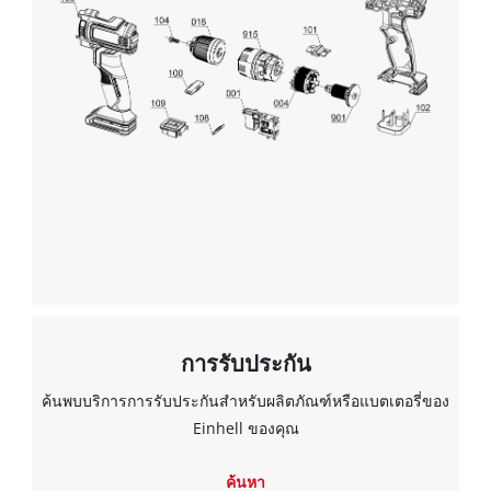
This content is not permitted to load due
to trackers that are not disclosed to the
visitor. The website owner needs to setup
the site with their CMP to add this content
to the list of technologies used.
Powered by
Usercentrics Consent
Management Platform
การรับประกัน
ค้นพบบริการการรับประกันสำหรับผลิตภัณฑ์หรือแบตเตอรี่ของ
Einhell ของคุณ
ค้นหา