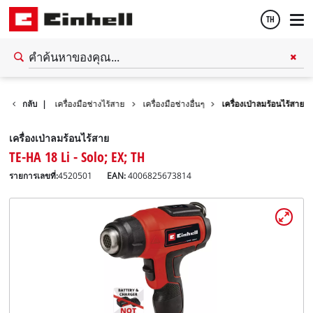
TH
Thai
รื่องมือช่าง
กลับ
|
เครื่องมือช่างไร้สาย
เครื่องมือช่างอื่นๆ
เครื่องเป่าลมร้อนไร้สาย
English
เครื่องเป่าลมร้อนไร้สาย
TE-HA 18 Li - Solo; EX; TH
รายการเลขที่:
4520501
EAN:
4006825673814