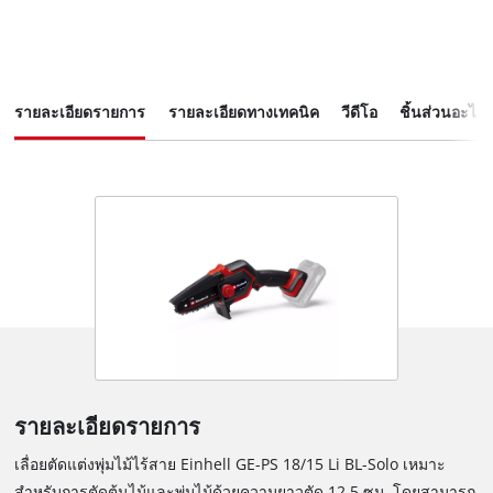
รายละเอียดรายการ
รายละเอียดทางเทคนิค
วีดีโอ
ชิ้นส่วนอะไหล
รายละเอียดรายการ
เลื่อยตัดแต่งพุ่มไม้ไร้สาย Einhell GE-PS 18/15 Li BL-Solo เหมาะ
สำหรับการตัดต้นไม้และพุ่มไม้ด้วยความยาวตัด 12.5 ซม. โดยสามารถ