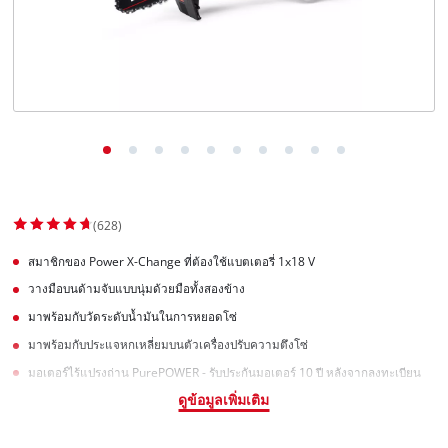
(628)
สมาชิกของ Power X-Change ที่ต้องใช้แบตเตอรี่ 1x18 V
วางมือบนด้ามจับแบบนุ่มด้วยมือทั้งสองข้าง
มาพร้อมกับวัดระดับน้ำมันในการหยอดโซ่
มาพร้อมกับประแจหกเหลี่ยมบนตัวเครื่องปรับความตึงโซ่
มอเตอร์ไร้แปรงถ่าน PurePOWER - รับประกันมอเตอร์ 10 ปี หลังจากลงทะเบียน
ดูข้อมูลเพิ่มเติม