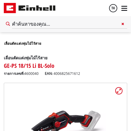
TH
Thai
เลื่อนตัดแต่งพุ่มไม้ไร้สาย
English
เลื่อนตัดแต่งพุ่มไม้ไร้สาย
GE-PS 18/15 Li BL-Solo
รายการเลขที่:
4600040
EAN:
4006825671612