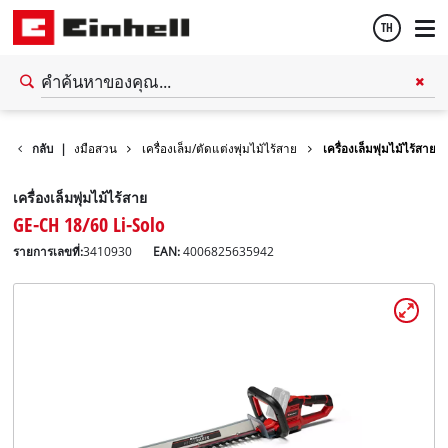
TH
Thai
กลับ
เครื่องมือสวน
|
เครื่องเล็ม/ตัดแต่งพุ่มไม้ไร้สาย
เครื่องเล็มพุ่มไม้ไร้สาย
English
เครื่องเล็มพุ่มไม้ไร้สาย
GE-CH 18/60 Li-Solo
รายการเลขที่:
3410930
EAN:
4006825635942