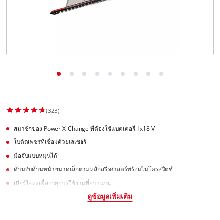
(323)
สมาชิกของ Power X-Change ที่ต้องใช้แบตเตอรี่ 1x18 V
ใบตัดเพชรที่เชื่อมด้วยเลเซอร์
มือจับแบบหมุนได้
ด้ามจับด้านหน้าขนาดเล็กตามหลักสรีรศาสตร์พร้อมไมโครสวิตช์
เกียร์โลหะเพื่ออายุการใช้งานที่ยาวนาน
ดูข้อมูลเพิ่มเติม