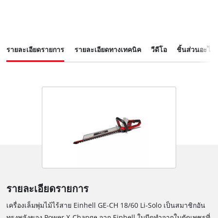
รายละเอียดรายการ
รายละเอียดทางเทคนิค
วีดีโอ
ชิ้นส่วนอะไหล
รายละเอียดรายการ
เครื่องเล็มพุ่มไม้ไร้สาย Einhell GE-CH 18/60 Li-Solo เป็นสมาชิกอัน
ทรงพลังของ Power X-Change จาก Einhell ใบมีดทำจากใบตัดเพชรที่